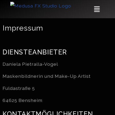
Impressum
DIENSTEANBIETER
Daniela Pietralla-Vogel
Maskenbildnerin und Make-Up Artist
Fuldastraße 5
64625 Bensheim
KONTAKTMÖGLICHKEITEN