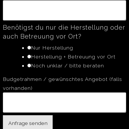
Benötigst du nur die Herstellung oder
auch Betreuung vor Ort?
Nur Herstellung
Herstellung + Betreuung vor Ort
Noch unklar / bitte beraten
Budgetrahmen / gewünschtes Angebot (falls
vorhanden)
Anfrage senden